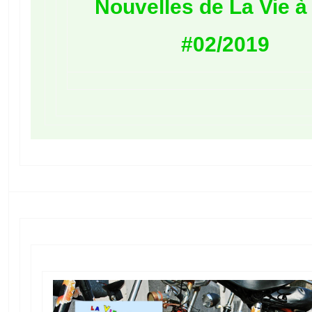
Nouvelles de La Vie à
#02/2019