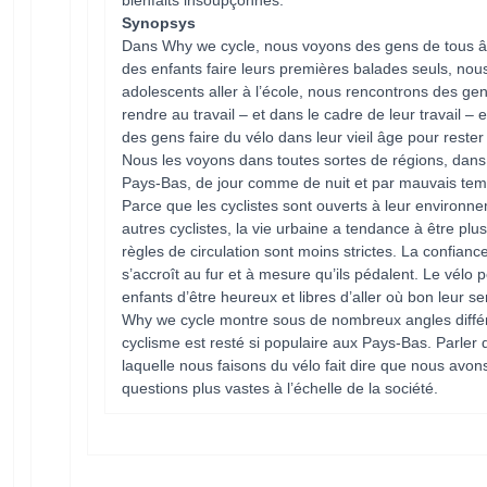
Synopsys
Dans Why we cycle, nous voyons des gens de tous 
des enfants faire leurs premières balades seuls, no
adolescents aller à l’école, nous rencontrons des ge
rendre au travail – et dans le cadre de leur travail –
des gens faire du vélo dans leur vieil âge pour reste
Nous les voyons dans toutes sortes de régions, dans 
Pays-Bas, de jour comme de nuit et par mauvais te
Parce que les cyclistes sont ouverts à leur environn
autres cyclistes, la vie urbaine a tendance à être plus
règles de circulation sont moins strictes. La confianc
s’accroît au fur et à mesure qu’ils pédalent. Le vélo
enfants d’être heureux et libres d’aller où bon leur s
Why we cycle montre sous de nombreux angles différ
cyclisme est resté si populaire aux Pays-Bas. Parler 
laquelle nous faisons du vélo fait dire que nous avons
questions plus vastes à l’échelle de la société.