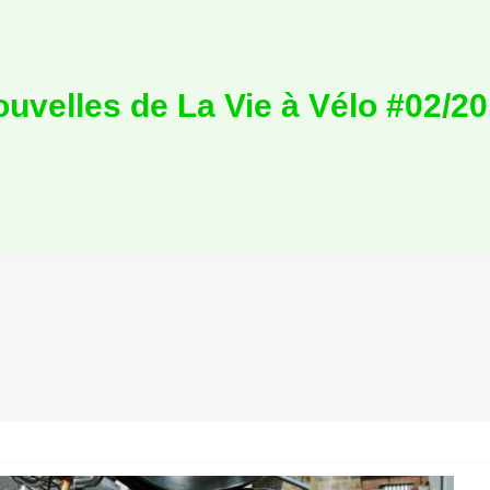
uvelles de La Vie à Vélo #02/2