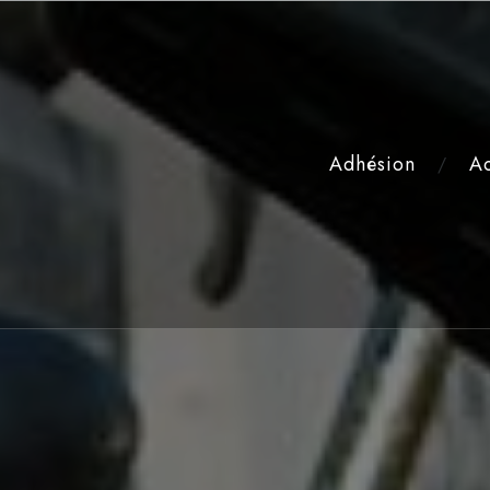
Adhésion
Ac