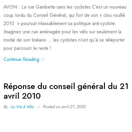
AVON : La rue Gambetta sans les cyclistes C’est un nouveau
coup tordu du Conseil Général, qui fort de son « clou rouillé
2010 » poursuit inlassablement sa politique anti-cycliste.
Imaginez une rue aménagée pour les vélo sur seulement la
moitié de son linéaire … les cyclistes n’ont qu’à se téléporter
pour parcourir le reste !
Continue Reading
Réponse du conseil général du 21
avril 2010
By -
La Vie à Vélo
Posted on
avril 21, 2010