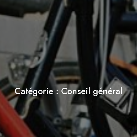
Catégorie :
Conseil général